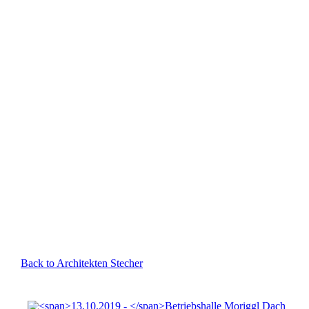
Back to Architekten Stecher